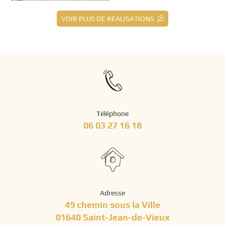
VOIR PLUS DE RÉALISATIONS
Téléphone
06 03 27 16 18
Adresse
49 chemin sous la Ville
01640 Saint-Jean-de-Vieux