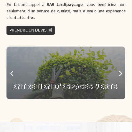
En faisant appel à
SAS Jardipaysage
, vous bénéficiez non
seulement d’un service de qualité, mais aussi d’une expérience
client attentive.
PRENDRE UN DEVIS
ENTRETIEN D’ESPACES VERTS