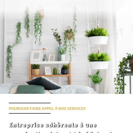
POURQUOI FAIRE APPEL À NOS SERVICES
Entreprise adhérente à une