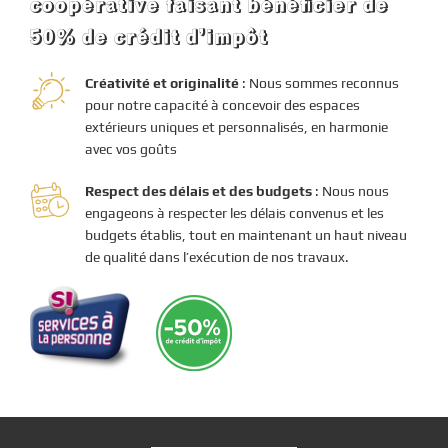
coopérative faisant bénéficier de
50% de crédit d’impôt
Créativité et originalité
: Nous sommes reconnus
pour notre capacité à concevoir des espaces
extérieurs uniques et personnalisés, en harmonie
avec vos goûts
Respect des délais et des budgets
: Nous nous
engageons à respecter les délais convenus et les
budgets établis, tout en maintenant un haut niveau
de qualité dans l’exécution de nos travaux.