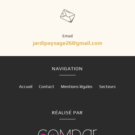
Email
jardipaysage26@gmail.com
NAVIGATION
Accueil
Contact
Mentions légales
Secteurs
RÉALISÉ PAR