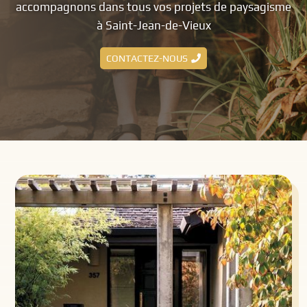
accompagnons dans tous vos projets de paysagisme
à Saint-Jean-de-Vieux
CONTACTEZ-NOUS