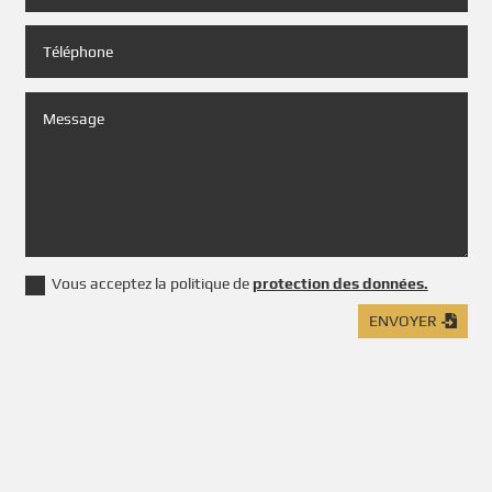
Vous acceptez la politique de
protection des données.
ENVOYER