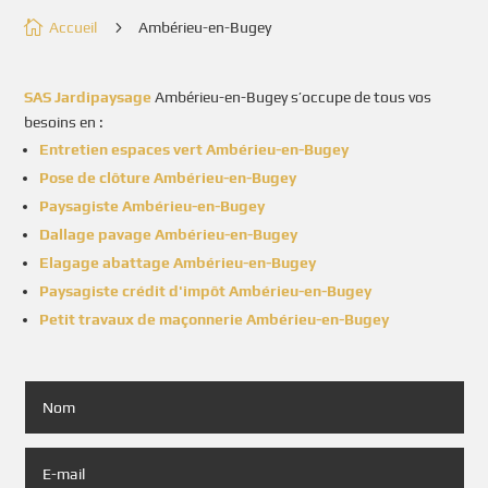

5
Accueil
Ambérieu-en-Bugey
SAS Jardipaysage
Ambérieu-en-Bugey s’occupe de tous vos
besoins en :
Entretien espaces vert Ambérieu-en-Bugey
Pose de clôture Ambérieu-en-Bugey
Paysagiste Ambérieu-en-Bugey
Dallage pavage Ambérieu-en-Bugey
Elagage abattage Ambérieu-en-Bugey
Paysagiste crédit d'impôt Ambérieu-en-Bugey
Petit travaux de maçonnerie Ambérieu-en-Bugey