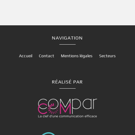
NAVIGATION
Accueil
Contact
Mentions légales
Secteurs
RÉALISÉ PAR