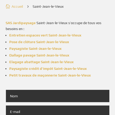

5
Accueil
Saint-Jean-le-Vieux
SAS Jardipaysage
Saint-Jean-le-Vieux s’occupe de tous vos
besoins en :
Entretien espaces vert Saint-Jean-le-Vieux
Pose de clôture Saint-Jean-le-Vieux
Paysagiste Saint-Jean-le-Vieux
Dallage pavage Saint-Jean-le-Vieux
Elagage abattage Saint-Jean-le-Vieux
Paysagiste crédit d'impôt Saint-Jean-le-Vieux
Petit travaux de maçonnerie Saint-Jean-le-Vieux