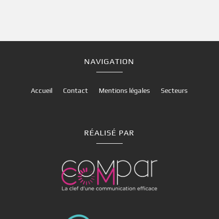
NAVIGATION
Accueil
Contact
Mentions légales
Secteurs
RÉALISÉ PAR