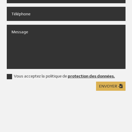
Vous acceptez la politique de
protection des données.
ENVOYER