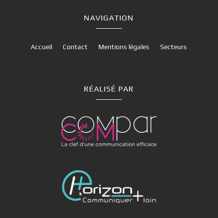
NAVIGATION
Accueil
Contact
Mentions légales
Secteurs
RÉALISÉ PAR